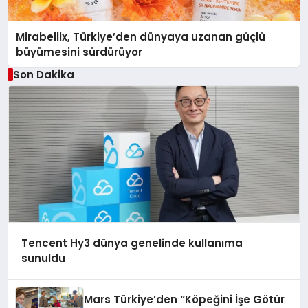
Mirabellix, Türkiye’den dünyaya uzanan güçlü
büyümesini sürdürüyor
Son Dakika
Tencent Hy3 dünya genelinde kullanıma
sunuldu
Mars Türkiye’den “Köpeğini İşe Götür