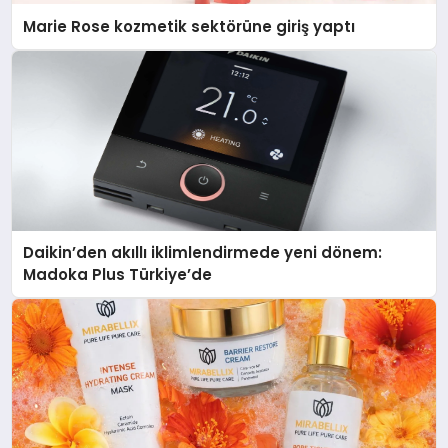
Marie Rose kozmetik sektörüne giriş yaptı
Daikin’den akıllı iklimlendirmede yeni dönem:
Madoka Plus Türkiye’de