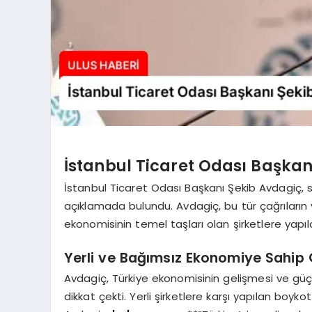
İstanbul Ticaret Odası Başkan
İstanbul Ticaret Odası Başkanı Şekib Avdagiç, 
açıklamada bulundu. Avdagiç, bu tür çağrıların y
ekonomisinin temel taşları olan şirketlere yapıl
Yerli ve Bağımsız Ekonomiye Sahip Ç
Avdagiç, Türkiye ekonomisinin gelişmesi ve güç
dikkat çekti. Yerli şirketlere karşı yapılan boyk