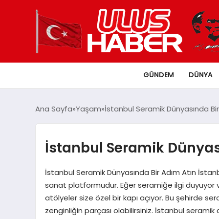
GÜNDEM
DÜNYA
Ana Sayfa
Yaşam
İstanbul Seramik Dünyasında Bir
İstanbul Seramik Dünyas
İstanbul Seramik Dünyasında Bir Adım Atın İstan
sanat platformudur. Eğer seramiğe ilgi duyuyor ve
atölyeler size özel bir kapı açıyor. Bu şehirde sera
zenginliğin parçası olabilirsiniz. İstanbul seramik