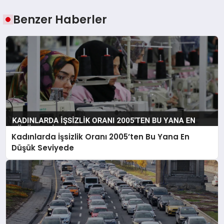
Benzer Haberler
Kadınlarda İşsizlik Oranı 2005’ten Bu Yana En
Düşük Seviyede