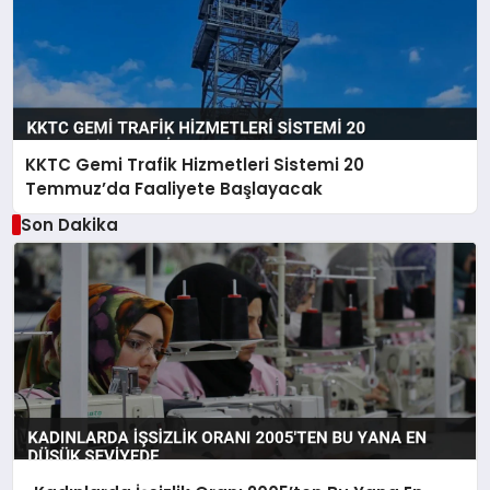
KKTC Gemi Trafik Hizmetleri Sistemi 20
Temmuz’da Faaliyete Başlayacak
Son Dakika