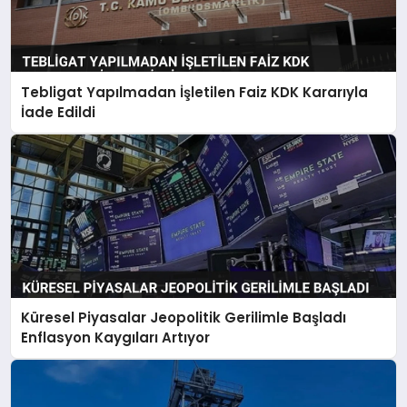
Tebligat Yapılmadan İşletilen Faiz KDK Kararıyla
İade Edildi
Küresel Piyasalar Jeopolitik Gerilimle Başladı
Enflasyon Kaygıları Artıyor