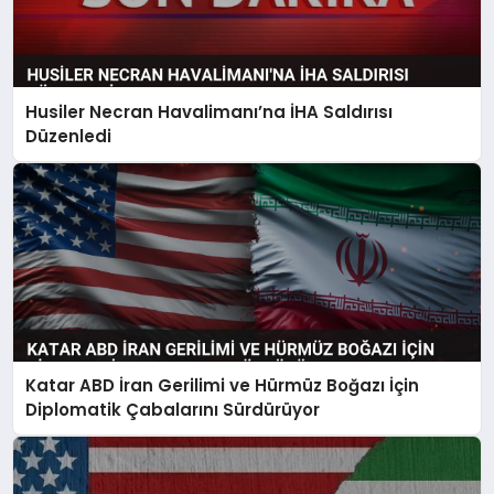
Husiler Necran Havalimanı’na İHA Saldırısı
Düzenledi
Katar ABD İran Gerilimi ve Hürmüz Boğazı İçin
Diplomatik Çabalarını Sürdürüyor