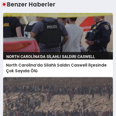
Benzer Haberler
North Carolina’da Silahlı Saldırı Caswell İlçesinde
Çok Sayıda Ölü