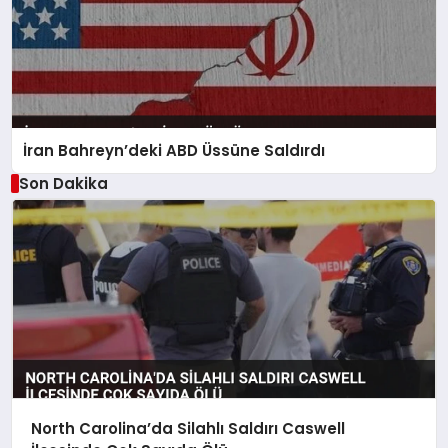
İran Bahreyn’deki ABD Üssüne Saldırdı
Son Dakika
North Carolina’da Silahlı Saldırı Caswell