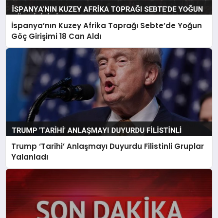
İspanya’nın Kuzey Afrika Toprağı Sebte’de Yoğun
Göç Girişimi 18 Can Aldı
Trump ‘Tarihi’ Anlaşmayı Duyurdu Filistinli Gruplar
Yalanladı