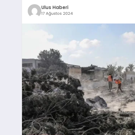
Ulus Haberi
17 Ağustos 2024