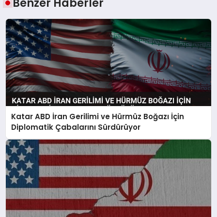
Benzer Haberler
Katar ABD İran Gerilimi ve Hürmüz Boğazı İçin
Diplomatik Çabalarını Sürdürüyor