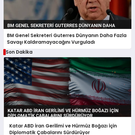
BM Genel Sekreteri Guterres Dünyanın Daha Fazla
Savaşı Kaldıramayacağını Vurguladı
Son Dakika
Katar ABD İran Gerilimi ve Hürmüz Boğazı İçin
Diplomatik Çabalarını Sürdürüyor