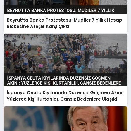
Beyrut’ta Banka Protestosu: Mudiler 7 Yıllık Hesap
Blokesine Ateşle Karşı Çıktı
İspanya Ceuta Kıyılarında Düzensiz Göçmen Akını:
Yüzlerce Kişi Kurtarıldı, Cansız Bedenlere Ulaşıldı