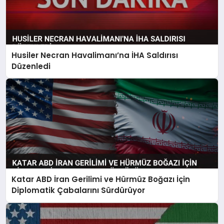
Husiler Necran Havalimanı’na İHA Saldırısı
Düzenledi
Katar ABD İran Gerilimi ve Hürmüz Boğazı İçin
Diplomatik Çabalarını Sürdürüyor