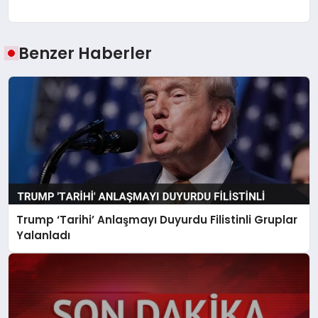
Benzer Haberler
Trump ‘Tarihi’ Anlaşmayı Duyurdu Filistinli Gruplar
Yalanladı