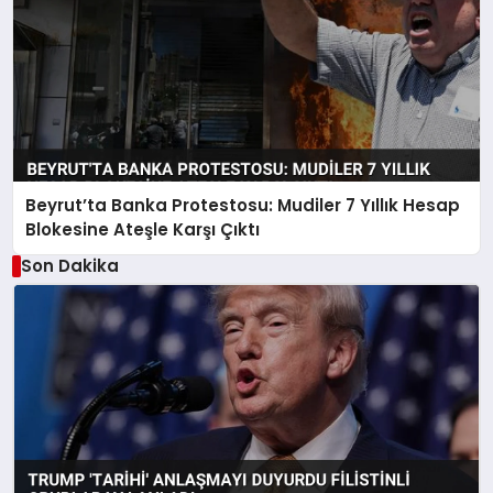
Beyrut’ta Banka Protestosu: Mudiler 7 Yıllık Hesap
Blokesine Ateşle Karşı Çıktı
Son Dakika