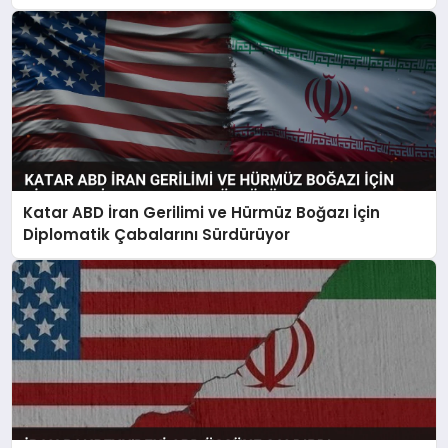
Katar ABD İran Gerilimi ve Hürmüz Boğazı İçin
Diplomatik Çabalarını Sürdürüyor