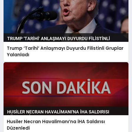
Trump ‘Tarihi’ Anlaşmayı Duyurdu Filistinli Gruplar
Yalanladı
Husiler Necran Havalimanı’na İHA Saldırısı
Düzenledi