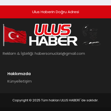
Ulus Haberin Doğru Adresi
Reklam & İşbirliği:
habersonuclari@gmail.com
Hakkımızda
Künye
İletişim
Copyright © 2025 Tüm hakları ULUS HABERİ 'de saklıdır.