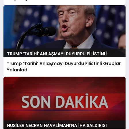
Trump ‘Tarihi’ Anlaşmayı Duyurdu Filistinli Gruplar
Yalanladı