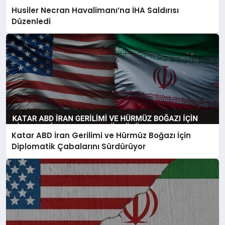
Husiler Necran Havalimanı’na İHA Saldırısı
Düzenledi
Katar ABD İran Gerilimi ve Hürmüz Boğazı İçin
Diplomatik Çabalarını Sürdürüyor