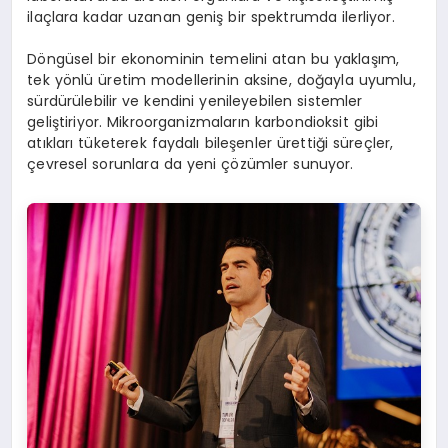
ilaçlara kadar uzanan geniş bir spektrumda ilerliyor.
Döngüsel bir ekonominin temelini atan bu yaklaşım,
tek yönlü üretim modellerinin aksine, doğayla uyumlu,
sürdürülebilir ve kendini yenileyebilen sistemler
geliştiriyor. Mikroorganizmaların karbondioksit gibi
atıkları tüketerek faydalı bileşenler ürettiği süreçler,
çevresel sorunlara da yeni çözümler sunuyor.