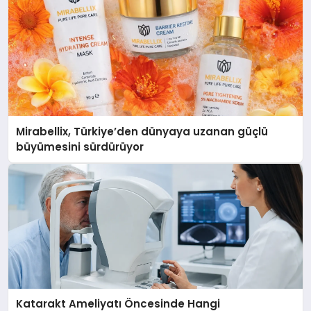
Mirabellix, Türkiye’den dünyaya uzanan güçlü
büyümesini sürdürüyor
Katarakt Ameliyatı Öncesinde Hangi