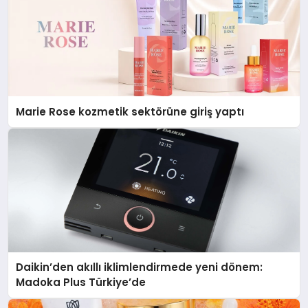
Marie Rose kozmetik sektörüne giriş yaptı
Daikin’den akıllı iklimlendirmede yeni dönem:
Madoka Plus Türkiye’de