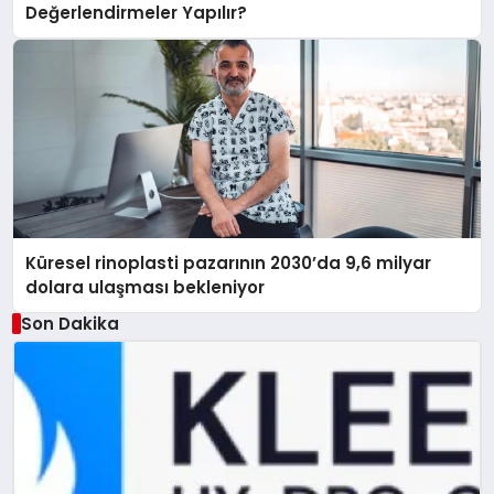
Değerlendirmeler Yapılır?
Küresel rinoplasti pazarının 2030’da 9,6 milyar
dolara ulaşması bekleniyor
Son Dakika