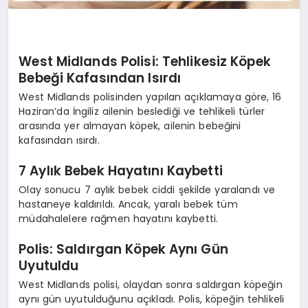
West Midlands Polisi: Tehlikesiz Köpek
Bebeği Kafasından Isırdı
West Midlands polisinden yapılan açıklamaya göre, 16
Haziran’da İngiliz ailenin beslediği ve tehlikeli türler
arasında yer almayan köpek, ailenin bebeğini
kafasından ısırdı.
7 Aylık Bebek Hayatını Kaybetti
Olay sonucu 7 aylık bebek ciddi şekilde yaralandı ve
hastaneye kaldırıldı. Ancak, yaralı bebek tüm
müdahalelere rağmen hayatını kaybetti.
Polis: Saldırgan Köpek Aynı Gün
Uyutuldu
West Midlands polisi, olaydan sonra saldırgan köpeğin
aynı gün uyutulduğunu açıkladı. Polis, köpeğin tehlikeli