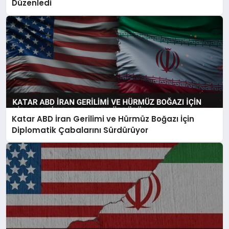
Düzenledi
Katar ABD İran Gerilimi ve Hürmüz Boğazı İçin
Diplomatik Çabalarını Sürdürüyor