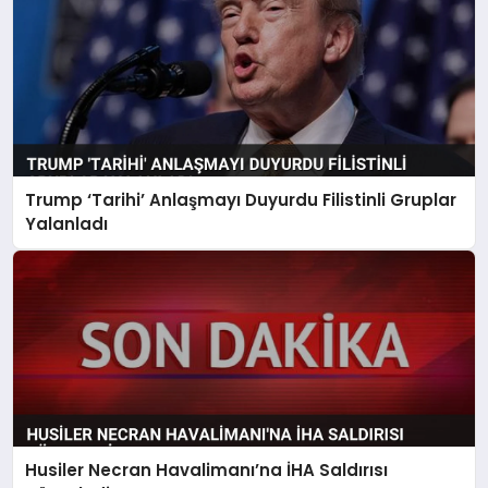
Trump ‘Tarihi’ Anlaşmayı Duyurdu Filistinli Gruplar
Yalanladı
Husiler Necran Havalimanı’na İHA Saldırısı