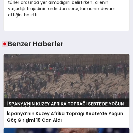
türler arasında yer almadığını belirtirken, ailenin
yaşadığı trajedinin ardından soruşturmanın devam
ettiğini belirtti.
Benzer Haberler
İspanya’nın Kuzey Afrika Toprağı Sebte’de Yoğun
Göç Girişimi 18 Can Aldı