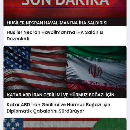
Husiler Necran Havalimanı’na İHA Saldırısı
Düzenledi
Katar ABD İran Gerilimi ve Hürmüz Boğazı İçin
Diplomatik Çabalarını Sürdürüyor