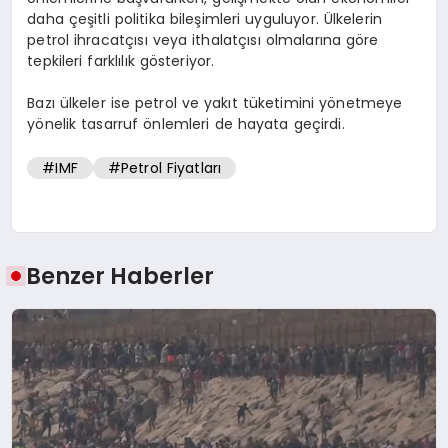
daha çeşitli politika bileşimleri uyguluyor. Ülkelerin
petrol ihracatçısı veya ithalatçısı olmalarına göre
tepkileri farklılık gösteriyor.
Bazı ülkeler ise petrol ve yakıt tüketimini yönetmeye
yönelik tasarruf önlemleri de hayata geçirdi.
#IMF
#Petrol Fiyatları
Benzer Haberler