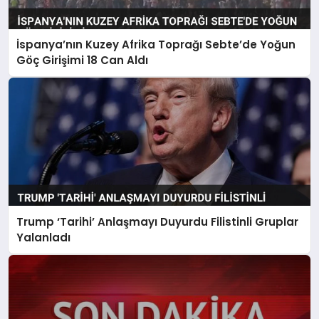
İspanya’nın Kuzey Afrika Toprağı Sebte’de Yoğun
Göç Girişimi 18 Can Aldı
Trump ‘Tarihi’ Anlaşmayı Duyurdu Filistinli Gruplar
Yalanladı