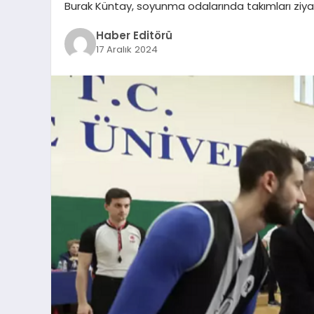
Burak Küntay, soyunma odalarında takımları ziya
Haber Editörü
17 Aralık 2024