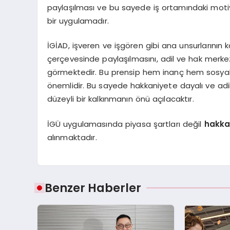
paylaşılması ve bu sayede iş ortamındaki moti
bir uygulamadır.
İGİAD, işveren ve işgören gibi ana unsurlarının 
çerçevesinde paylaşılmasını, adil ve hak merkezl
görmektedir. Bu prensip hem inanç hem sosyal
önemlidir. Bu sayede hakkaniyete dayalı ve adi
düzeyli bir kalkınmanın önü açılacaktır.
İGÜ uygulamasında piyasa şartları değil
hakka
alınmaktadır.
Benzer Haberler