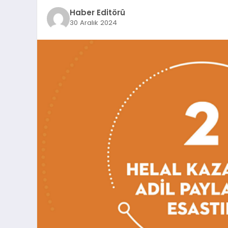
Haber Editörü
30 Aralık 2024