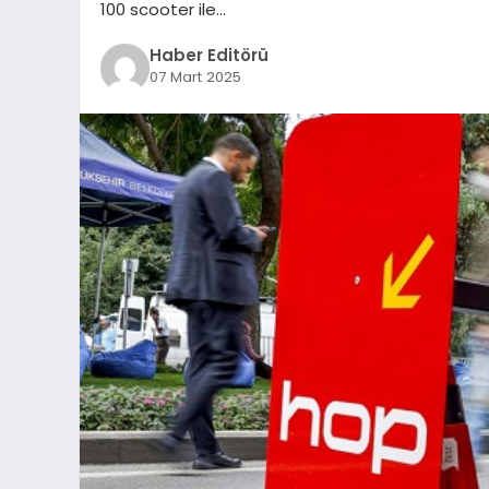
100 scooter ile…
Haber Editörü
07 Mart 2025