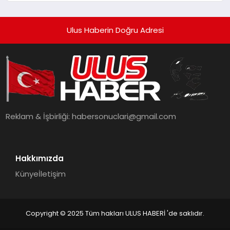
Ulus Haberin Doğru Adresi
Reklam & İşbirliği:
habersonuclari@gmail.com
Hakkımızda
Künye
İletişim
Copyright © 2025 Tüm hakları ULUS HABERİ 'de saklıdır.