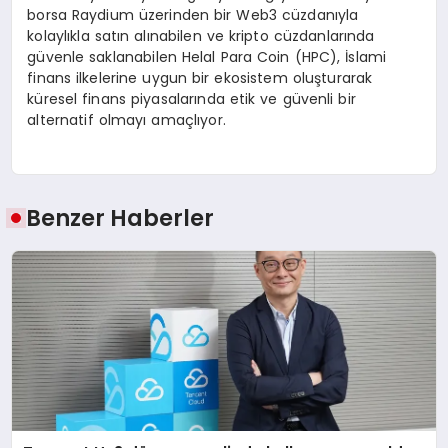
borsa Raydium üzerinden bir Web3 cüzdanıyla
kolaylıkla satın alınabilen ve kripto cüzdanlarında
güvenle saklanabilen Helal Para Coin (HPC), İslami
finans ilkelerine uygun bir ekosistem oluşturarak
küresel finans piyasalarında etik ve güvenli bir
alternatif olmayı amaçlıyor.
Benzer Haberler