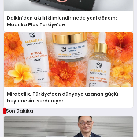
Daikin’den akıllı iklimlendirmede yeni dönem:
Madoka Plus Türkiye’de
Mirabellix, Türkiye’den dünyaya uzanan güçlü
büyümesini sürdürüyor
Son Dakika