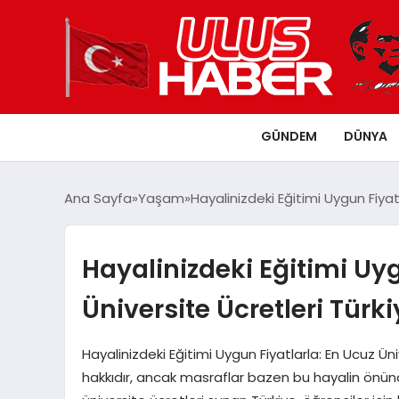
GÜNDEM
DÜNYA
Ana Sayfa
Yaşam
Hayalinizdeki Eğitimi Uygun Fiyat
Hayalinizdeki Eğitimi Uyg
Üniversite Ücretleri Türk
Hayalinizdeki Eğitimi Uygun Fiyatlarla: En Ucuz Üni
hakkıdır, ancak masraflar bazen bu hayalin önün