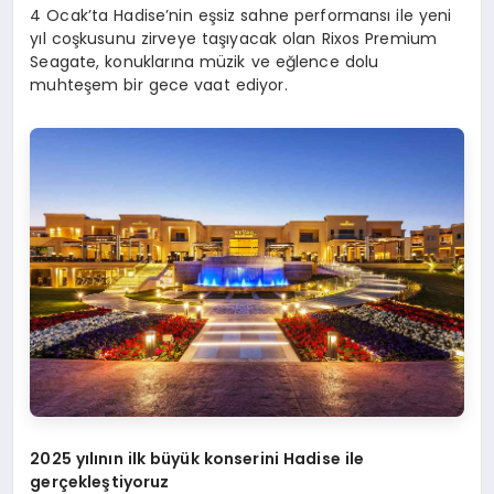
4 Ocak’ta Hadise’nin eşsiz sahne performansı ile yeni
yıl coşkusunu zirveye taşıyacak olan Rixos Premium
Seagate, konuklarına müzik ve eğlence dolu
muhteşem bir gece vaat ediyor.
2025 yılının ilk büyük konserini Hadise ile
gerçekleştiyoruz