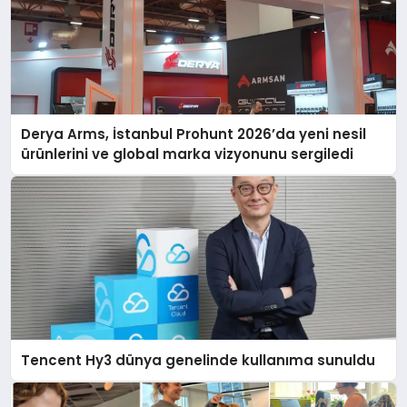
Derya Arms, İstanbul Prohunt 2026’da yeni nesil
ürünlerini ve global marka vizyonunu sergiledi
Tencent Hy3 dünya genelinde kullanıma sunuldu