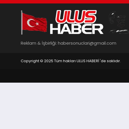
Reklam & İşbirliği:
habersonuclari@gmail.com
Copyright © 2025 Tüm hakları ULUS HABERİ 'de saklıdır.