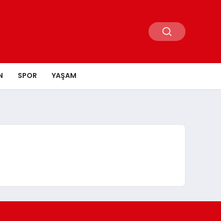
N
SPOR
YAŞAM