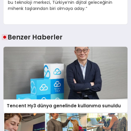
bu teknoloji merkezi, Türkiye’nin dijital geleceğinin
mihenk taşlarından biri olmaya aday.”
Benzer Haberler
Tencent Hy3 dünya genelinde kullanıma sunuldu