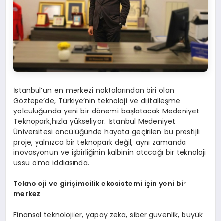
İstanbul’un en merkezi noktalarından biri olan
Göztepe’de, Türkiye’nin teknoloji ve dijitalleşme
yolculuğunda yeni bir dönemi başlatacak Medeniyet
Teknopark,hızla yükseliyor. İstanbul Medeniyet
Üniversitesi öncülüğünde hayata geçirilen bu prestijli
proje, yalnızca bir teknopark değil, aynı zamanda
inovasyonun ve işbirliğinin kalbinin atacağı bir teknoloji
üssü olma iddiasında.
Teknoloji ve girişimcilik ekosistemi için yeni bir
merkez
Finansal teknolojiler, yapay zeka, siber güvenlik, büyük