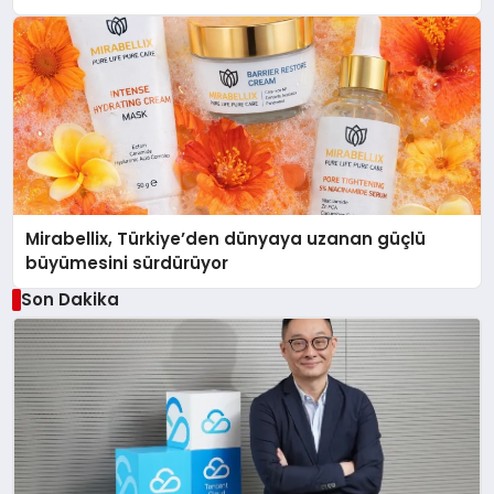
Mirabellix, Türkiye’den dünyaya uzanan güçlü
büyümesini sürdürüyor
Son Dakika