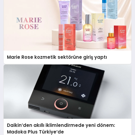
Marie Rose kozmetik sektörüne giriş yaptı
Daikin’den akıllı iklimlendirmede yeni dönem:
Madoka Plus Türkiye’de