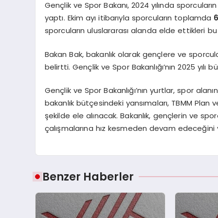
Gençlik ve Spor Bakanı, 2024 yılında sporcular
yaptı. Ekim ayı itibarıyla sporcuların toplamda
sporcuların uluslararası alanda elde ettikleri b
Bakan Bak, bakanlık olarak gençlere ve sporcul
belirtti. Gençlik ve Spor Bakanlığı’nın 2025 yılı
Gençlik ve Spor Bakanlığı’nın yurtlar, spor alanı
bakanlık bütçesindeki yansımaları, TBMM Plan
şekilde ele alınacak. Bakanlık, gençlerin ve spor
çalışmalarına hız kesmeden devam edeceğini v
Benzer Haberler