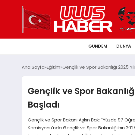
GÜNDEM
DÜNYA
Ana Sayfa
Eğitim
Gençlik ve Spor Bakanlığı 2025 Yı
Gençlik ve Spor Bakanlığ
Başladı
Gençlik ve Spor Bakanı Aşkın Bak: “Yüzde 97 Öğren
Komisyonu’nda Gençlik ve Spor Bakanlığı’nın 202