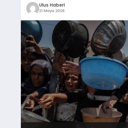
Ulus Haberi
21 Mayıs 2026