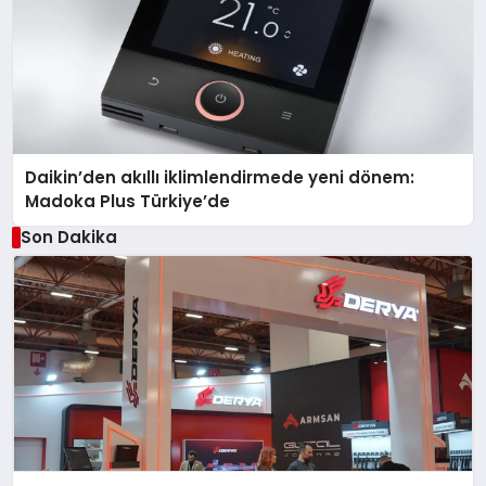
Daikin’den akıllı iklimlendirmede yeni dönem:
Madoka Plus Türkiye’de
Son Dakika