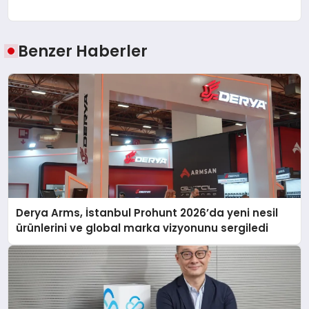
Benzer Haberler
Derya Arms, İstanbul Prohunt 2026’da yeni nesil
ürünlerini ve global marka vizyonunu sergiledi