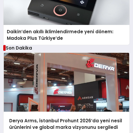
Daikin’den akıllı iklimlendirmede yeni dönem:
Madoka Plus Türkiye’de
Son Dakika
Derya Arms, İstanbul Prohunt 2026’da yeni nesil
ürünlerini ve global marka vizyonunu sergiledi