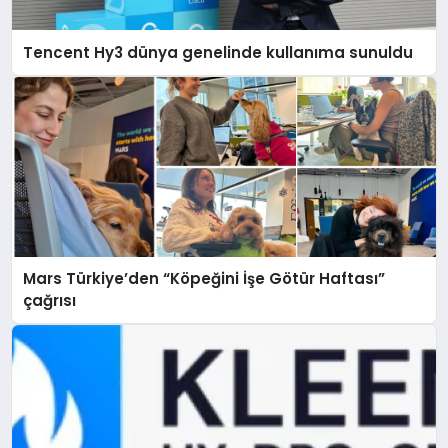
Tencent Hy3 dünya genelinde kullanıma sunuldu
Mars Türkiye’den “Köpeğini İşe Götür Haftası”
çağrısı