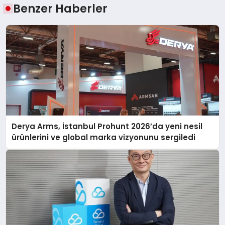
Benzer Haberler
Derya Arms, İstanbul Prohunt 2026’da yeni nesil
ürünlerini ve global marka vizyonunu sergiledi