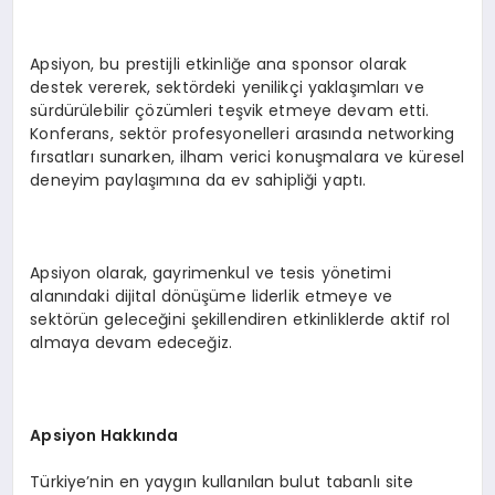
Apsiyon, bu prestijli etkinliğe ana sponsor olarak
destek vererek, sektördeki yenilikçi yaklaşımları ve
sürdürülebilir çözümleri teşvik etmeye devam etti.
Konferans, sektör profesyonelleri arasında networking
fırsatları sunarken, ilham verici konuşmalara ve küresel
deneyim paylaşımına da ev sahipliği yaptı.
Apsiyon olarak, gayrimenkul ve tesis yönetimi
alanındaki dijital dönüşüme liderlik etmeye ve
sektörün geleceğini şekillendiren etkinliklerde aktif rol
almaya devam edeceğiz.
Apsiyon Hakkında
Türkiye’nin en yaygın kullanılan bulut tabanlı site