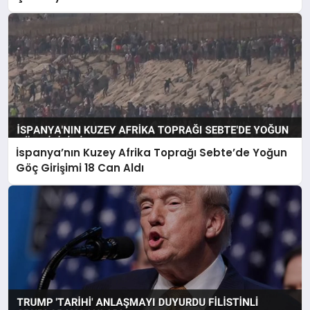
İspanya’nın Kuzey Afrika Toprağı Sebte’de Yoğun
Göç Girişimi 18 Can Aldı