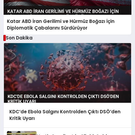
Katar ABD İran Gerilimi ve Hürmüz Boğazı İçin
Diplomatik Çabalarını Sürdürüyor
Son Dakika
KDC’de Ebola Salgını Kontrolden Çıktı DSÖ’den
Kritik Uyarı