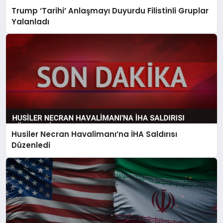
Trump ‘Tarihi’ Anlaşmayı Duyurdu Filistinli Gruplar
Yalanladı
Husiler Necran Havalimanı’na İHA Saldırısı
Düzenledi