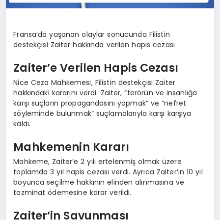
Fransa’da yaşanan olaylar sonucunda Filistin
destekçisi Zaiter hakkında verilen hapis cezası
Zaiter’e Verilen Hapis Cezası
Nice Ceza Mahkemesi, Filistin destekçisi Zaiter
hakkındaki kararını verdi. Zaiter, “terörün ve insanlığa
karşı suçların propagandasını yapmak” ve “nefret
söyleminde bulunmak” suçlamalarıyla karşı karşıya
kaldı.
Mahkemenin Kararı
Mahkeme, Zaiter’e 2 yılı ertelenmiş olmak üzere
toplamda 3 yıl hapis cezası verdi. Ayrıca Zaiter’in 10 yıl
boyunca seçilme hakkının elinden alınmasına ve
tazminat ödemesine karar verildi.
Zaiter’in Savunması