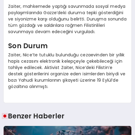
Zaiter, mahkemede yaptığı savunmada sosyal medya
paylaşımlarında Gazze’deki duruma tepki gösterdiğini
ve siyonizme karşı olduğunu belirtti. Duruşma sonunda
tüm gözdağı ve saldırılara rağmen Filistinlileri
savunmaya devam edeceğini vurguladı.
Son Durum
Zaiter, Nice’te tutuklu bulunduğu cezaevinden bir yıllık
hapis cezasını elektronik kelepçeyle çekebileceği için
tahliye edilecek. Aktivist Zaiter, Nice’deki Filistin’e
destek gösterilerini organize eden isimlerden biriydi ve
bazı Yahudi kurumlarının şikayeti üzerine 19 Eylül’de
gözaltına alınmıştı.
Benzer Haberler