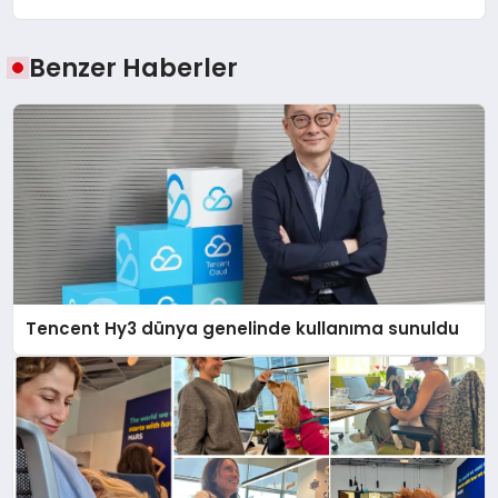
Benzer Haberler
Tencent Hy3 dünya genelinde kullanıma sunuldu