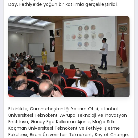
Day, Fethiye’de yoğun bir katılımla gerçekleştirildi.
Etkinlikte, Cumhurbaşkanlığı Yatırım Ofisi, İstanbul
Üniversitesi Teknokent, Avrupa Teknoloji ve İnovasyon
Enstitüsü, Güney Ege Kalkınma Ajansı, Muğla Sıtkı
Koçman Üniversitesi Teknokent ve Fethiye İşletme
Fakültesi, Biruni Üniversitesi Teknokent, Key of Change,