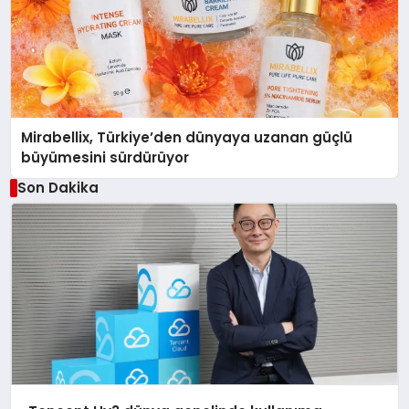
Mirabellix, Türkiye’den dünyaya uzanan güçlü
büyümesini sürdürüyor
Son Dakika