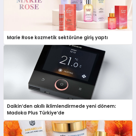
Marie Rose kozmetik sektörüne giriş yaptı
Daikin’den akıllı iklimlendirmede yeni dönem:
Madoka Plus Türkiye’de