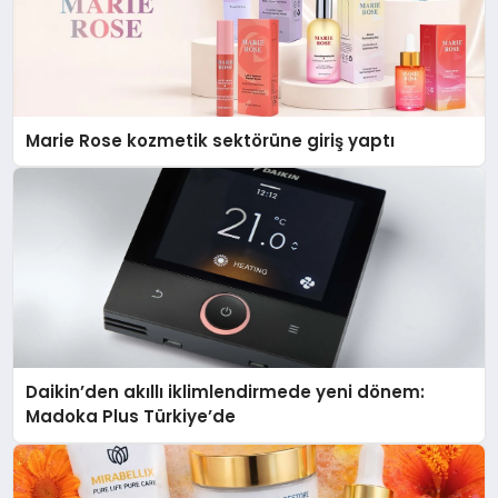
Marie Rose kozmetik sektörüne giriş yaptı
Daikin’den akıllı iklimlendirmede yeni dönem:
Madoka Plus Türkiye’de