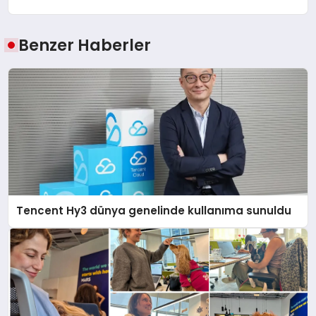
Benzer Haberler
Tencent Hy3 dünya genelinde kullanıma sunuldu