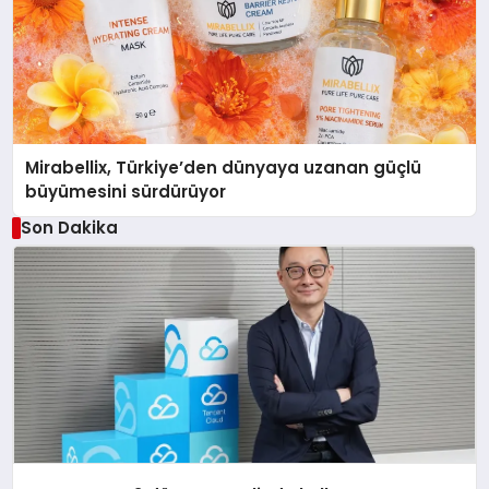
Mirabellix, Türkiye’den dünyaya uzanan güçlü
büyümesini sürdürüyor
Son Dakika