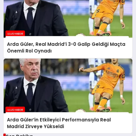
Arda Güler, Real Madrid’i 3-0 Galip Geldiği Maçta
Önemli Rol Oynadı
Arda Güler’in Etkileyici Performansıyla Real
Madrid Zirveye Yükseldi