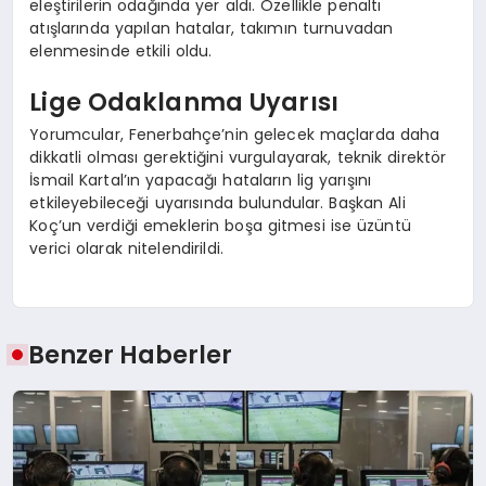
eleştirilerin odağında yer aldı. Özellikle penaltı
atışlarında yapılan hatalar, takımın turnuvadan
elenmesinde etkili oldu.
Lige Odaklanma Uyarısı
Yorumcular, Fenerbahçe’nin gelecek maçlarda daha
dikkatli olması gerektiğini vurgulayarak, teknik direktör
İsmail Kartal’ın yapacağı hataların lig yarışını
etkileyebileceği uyarısında bulundular. Başkan Ali
Koç’un verdiği emeklerin boşa gitmesi ise üzüntü
verici olarak nitelendirildi.
Benzer Haberler