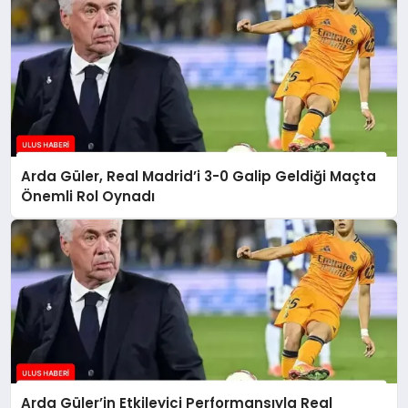
Arda Güler, Real Madrid’i 3-0 Galip Geldiği Maçta
Önemli Rol Oynadı
Arda Güler’in Etkileyici Performansıyla Real