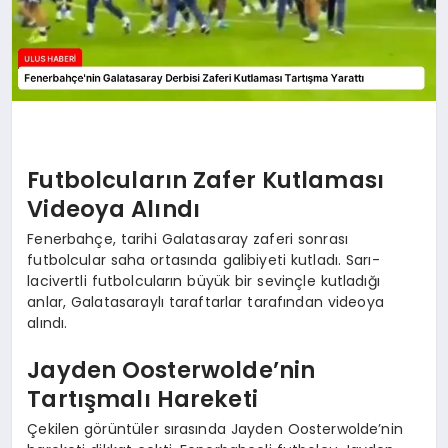
Futbolcuların Zafer Kutlaması
Videoya Alındı
Fenerbahçe, tarihi Galatasaray zaferi sonrası
futbolcular saha ortasında galibiyeti kutladı. Sarı-
lacivertli futbolcuların büyük bir sevinçle kutladığı
anlar, Galatasaraylı taraftarlar tarafından videoya
alındı.
Jayden Oosterwolde’nin
Tartışmalı Hareketi
Çekilen görüntüler sırasında Jayden Oosterwolde’nin