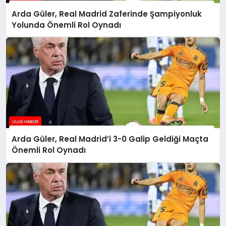
Arda Güler, Real Madrid Zaferinde Şampiyonluk
Yolunda Önemli Rol Oynadı
Arda Güler, Real Madrid’i 3-0 Galip Geldiği Maçta
Önemli Rol Oynadı