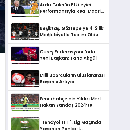
Arda Güler’in Etkileyici
Performansıyla Real Madrid
Zirveye Yükseldi
Beşiktaş, Göztepe’ye 4-2’lik
Mağlubiyetle Teslim Oldu
Güreş Federasyonu’nda
Yeni Başkan: Taha Akgül
Milli Sporcuların Uluslararası
Başarısı Artıyor
Fenerbahçe’nin Yıldızı Mert
Hakan Yandaş 2024’te
Google’da En Çok Aranan
Futbolcu Oldu
Trendyol TFF 1. Lig Maçında
Yaşanan Pankart