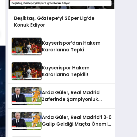
Beşiktaş, Göztepe’yi Süper Lig’de
Konuk Ediyor
Kayserispor’dan Hakem
Kararlarına Tepki
Kayserispor Hakem
Kararlarına Tepkili!
Arda Güler, Real Madrid
Zaferinde Şampiyonluk
Yolunda Önemli Rol Oynadı
Arda Güler, Real Madrid’i 3-0
Galip Geldiği Maçta Önemli
Rol Oynadı