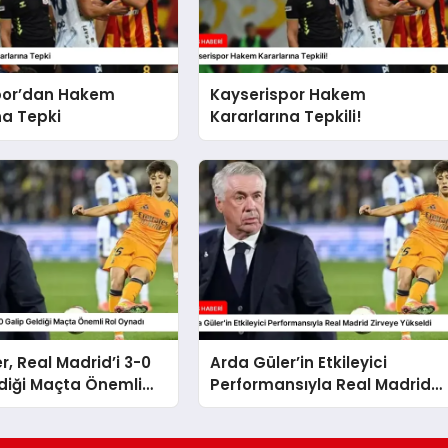
por’dan Hakem
Kayserispor Hakem
na Tepki
Kararlarına Tepkili!
r, Real Madrid’i 3-0
Arda Güler’in Etkileyici
diği Maçta Önemli
Performansıyla Real Madrid
dı
Zirveye Yükseldi