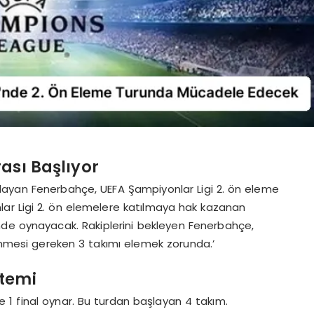
ası Başlıyor
layan Fenerbahçe, UEFA Şampiyonlar Ligi 2. ön eleme
ar Ligi 2. ön elemelere katılmaya hak kazanan
nde oynayacak. Rakiplerini bekleyen Fenerbahçe,
lenmesi gereken 3 takımı elemek zorunda.’
stemi
ve 1 final oynar. Bu turdan başlayan 4 takım.