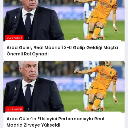
Arda Güler, Real Madrid’i 3-0 Galip Geldiği Maçta
Önemli Rol Oynadı
Arda Güler’in Etkileyici Performansıyla Real
Madrid Zirveye Yükseldi