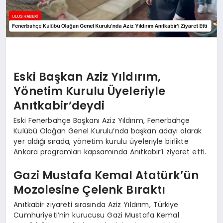
Eski Başkan Aziz Yıldırım,
Yönetim Kurulu Üyeleriyle
Anıtkabir’deydi
Eski Fenerbahçe Başkanı Aziz Yıldırım, Fenerbahçe
Kulübü Olağan Genel Kurulu’nda başkan adayı olarak
yer aldığı sırada, yönetim kurulu üyeleriyle birlikte
Ankara programları kapsamında Anıtkabir’i ziyaret etti.
Gazi Mustafa Kemal Atatürk’ün
Mozolesine Çelenk Bıraktı
Anıtkabir ziyareti sırasında Aziz Yıldırım, Türkiye
Cumhuriyeti’nin kurucusu Gazi Mustafa Kemal