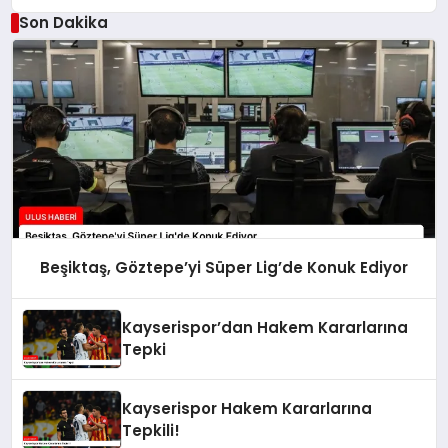
Son Dakika
Beşiktaş, Göztepe’yi Süper Lig’de Konuk Ediyor
Kayserispor’dan Hakem Kararlarına
Tepki
Kayserispor Hakem Kararlarına
Tepkili!