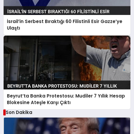
İsrail’in Serbest Bıraktığı 60 Filistinli Esir Gazze’ye
Ulaştı
Beyrut’ta Banka Protestosu: Mudiler 7 Yıllık Hesap
Blokesine Ateşle Karşı Çıktı
Son Dakika