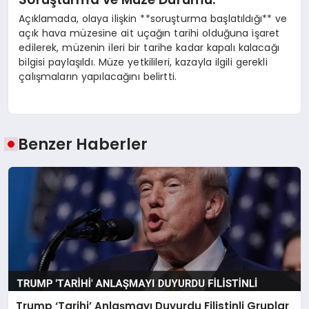
Açıklamada, olaya ilişkin **soruşturma başlatıldığı** ve
açık hava müzesine ait uçağın tarihi olduğuna işaret
edilerek, müzenin ileri bir tarihe kadar kapalı kalacağı
bilgisi paylaşıldı. Müze yetkilileri, kazayla ilgili gerekli
çalışmaların yapılacağını belirtti.
Benzer Haberler
Trump ‘Tarihi’ Anlaşmayı Duyurdu Filistinli Gruplar