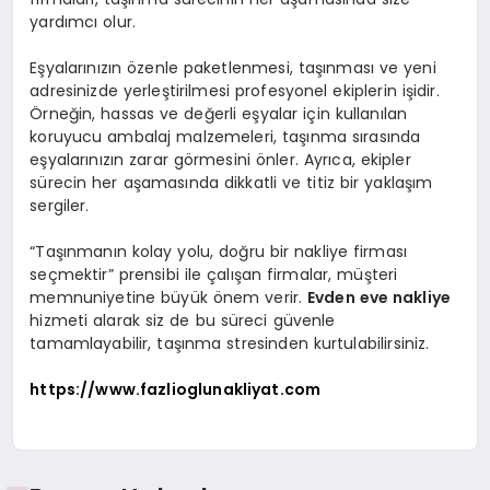
yardımcı olur.
Eşyalarınızın özenle paketlenmesi, taşınması ve yeni
adresinizde yerleştirilmesi profesyonel ekiplerin işidir.
Örneğin, hassas ve değerli eşyalar için kullanılan
koruyucu ambalaj malzemeleri, taşınma sırasında
eşyalarınızın zarar görmesini önler. Ayrıca, ekipler
sürecin her aşamasında dikkatli ve titiz bir yaklaşım
sergiler.
“Taşınmanın kolay yolu, doğru bir nakliye firması
seçmektir” prensibi ile çalışan firmalar, müşteri
memnuniyetine büyük önem verir.
Evden eve nakliye
hizmeti alarak siz de bu süreci güvenle
tamamlayabilir, taşınma stresinden kurtulabilirsiniz.
https://www.fazlioglunakliyat.com