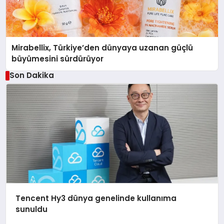
Mirabellix, Türkiye’den dünyaya uzanan güçlü
büyümesini sürdürüyor
Son Dakika
Tencent Hy3 dünya genelinde kullanıma
sunuldu