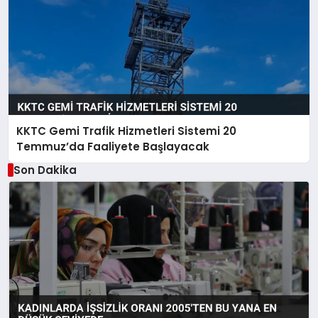
KKTC Gemi Trafik Hizmetleri Sistemi 20
Temmuz’da Faaliyete Başlayacak
Son Dakika