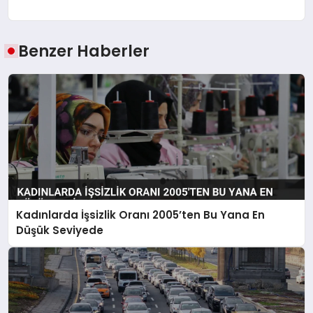
Benzer Haberler
Kadınlarda İşsizlik Oranı 2005’ten Bu Yana En
Düşük Seviyede