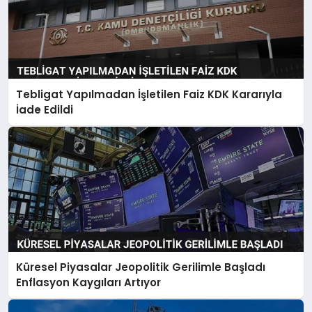
Tebligat Yapılmadan İşletilen Faiz KDK Kararıyla
İade Edildi
Küresel Piyasalar Jeopolitik Gerilimle Başladı
Enflasyon Kaygıları Artıyor