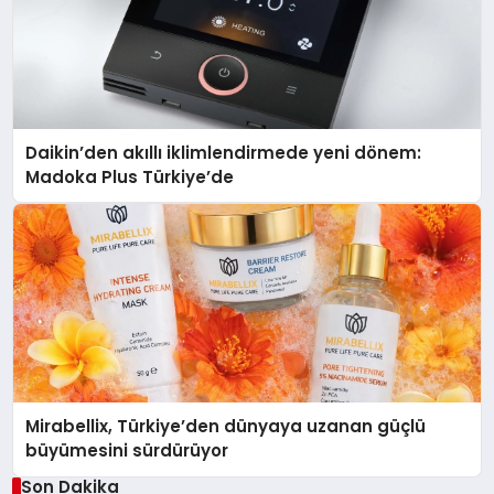
Daikin’den akıllı iklimlendirmede yeni dönem:
Madoka Plus Türkiye’de
Mirabellix, Türkiye’den dünyaya uzanan güçlü
büyümesini sürdürüyor
Son Dakika