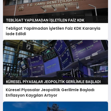
Tebligat Yapılmadan İşletilen Faiz KDK Kararıyla
İade Edildi
Küresel Piyasalar Jeopolitik Gerilimle Başladı
Enflasyon Kaygıları Artıyor