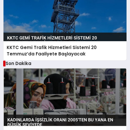
KKTC Gemi Trafik Hizmetleri Sistemi 20
Temmuz’da Faaliyete Başlayacak
Son Dakika