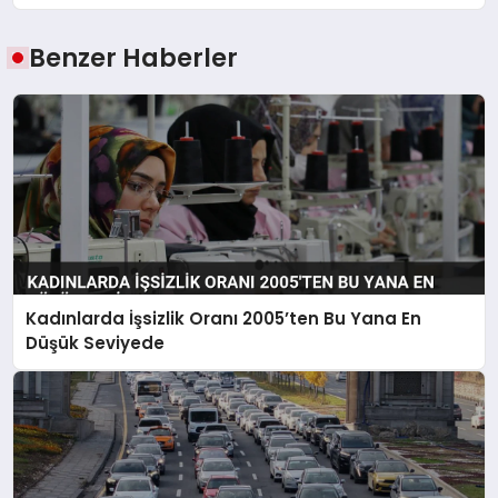
Benzer Haberler
Kadınlarda İşsizlik Oranı 2005’ten Bu Yana En
Düşük Seviyede