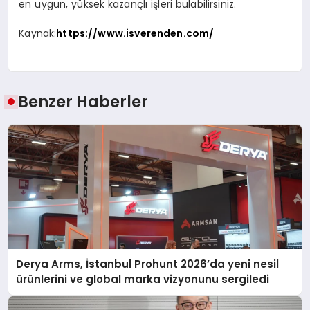
en uygun, yüksek kazançlı işleri bulabilirsiniz.
Kaynak:
https://www.isverenden.com/
Benzer Haberler
Derya Arms, İstanbul Prohunt 2026’da yeni nesil
ürünlerini ve global marka vizyonunu sergiledi