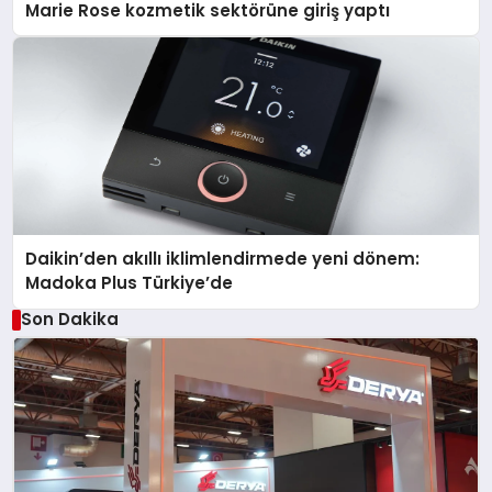
Marie Rose kozmetik sektörüne giriş yaptı
Daikin’den akıllı iklimlendirmede yeni dönem:
Madoka Plus Türkiye’de
Son Dakika