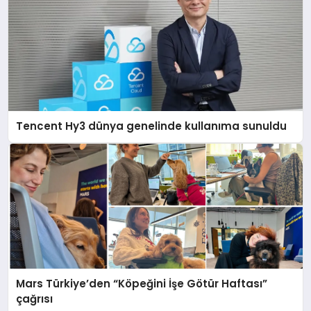
Tencent Hy3 dünya genelinde kullanıma sunuldu
Mars Türkiye’den “Köpeğini İşe Götür Haftası”
çağrısı