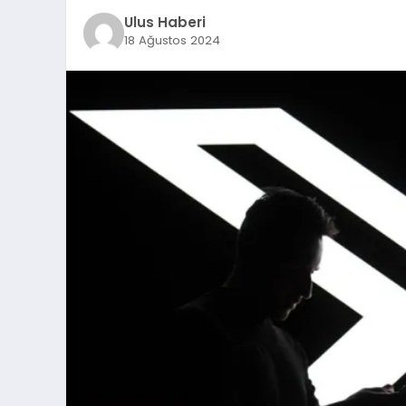
Ulus Haberi
18 Ağustos 2024