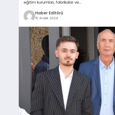
eğitim kurumları, fabrikalar ve…
Haber Editörü
15 Aralık 2024