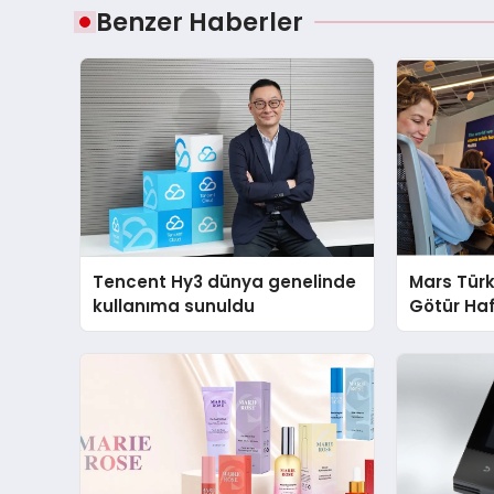
Benzer Haberler
Tencent Hy3 dünya genelinde
Mars Türk
kullanıma sunuldu
Götür Haf