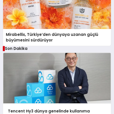
Mirabellix, Türkiye’den dünyaya uzanan güçlü
büyümesini sürdürüyor
Son Dakika
Tencent Hy3 dünya genelinde kullanıma