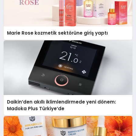
Marie Rose kozmetik sektörüne giriş yaptı
Daikin’den akıllı iklimlendirmede yeni dönem:
Madoka Plus Türkiye’de