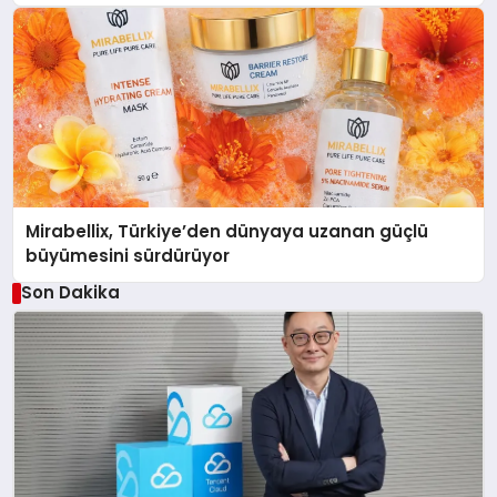
Mirabellix, Türkiye’den dünyaya uzanan güçlü
büyümesini sürdürüyor
Son Dakika