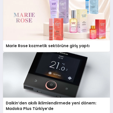
Marie Rose kozmetik sektörüne giriş yaptı
Daikin’den akıllı iklimlendirmede yeni dönem:
Madoka Plus Türkiye’de