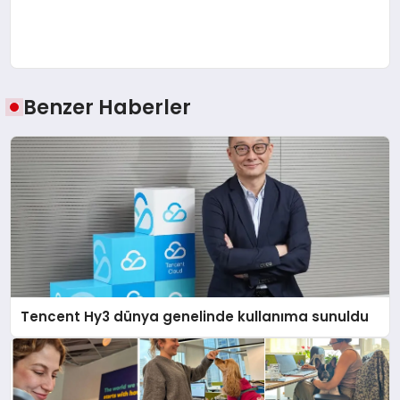
Benzer Haberler
Tencent Hy3 dünya genelinde kullanıma sunuldu