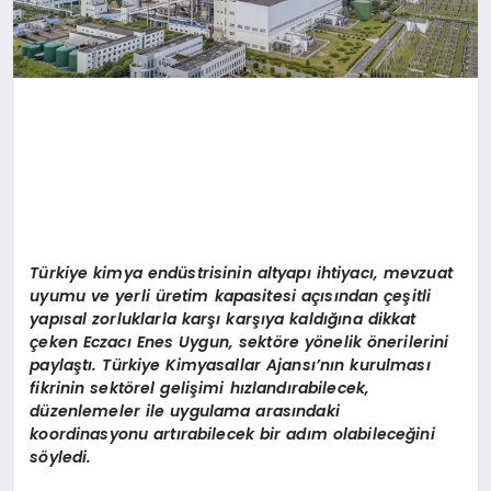
Türkiye kimya endüstrisinin altyapı ihtiyacı, mevzuat
uyumu ve yerli üretim kapasitesi açısından çeşitli
yapısal zorluklarla karşı karşıya kaldığına dikkat
ç
eken
Eczacı Enes Uygun, sektöre yönelik önerilerini
paylaştı. Türkiye Kimyasallar Ajansı’nın kurulması
fikrinin sektörel gelişimi hızlandırabilecek,
düzenlemeler ile uygulama arasındaki
koordinasyonu artırabilecek bir adım olabileceğini
söyledi.