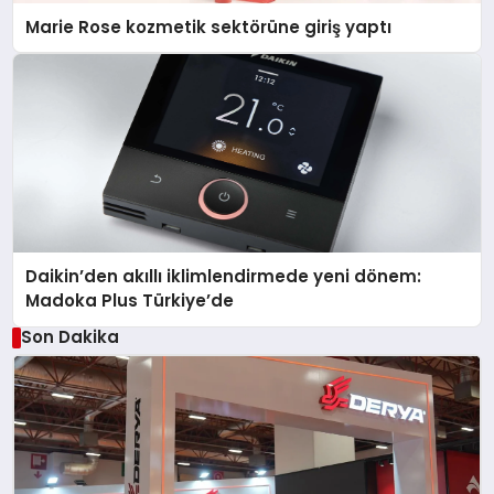
Marie Rose kozmetik sektörüne giriş yaptı
Daikin’den akıllı iklimlendirmede yeni dönem:
Madoka Plus Türkiye’de
Son Dakika