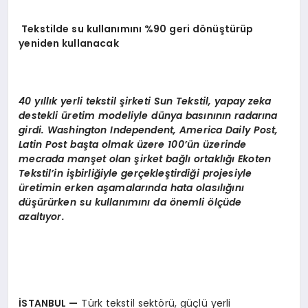
Tekstilde su kullanımını %90 geri dönüştürüp
yeniden kullanacak
40 yıllık yerli tekstil şirketi Sun Tekstil, yapay zeka
destekli üretim modeliyle dünya basınının radarına
girdi. Washington Independent, America Daily Post,
Latin Post başta olmak üzere 100’ün üzerinde
mecrada manşet olan şirket bağlı ortaklığı Ekoten
Tekstil’in işbirliğiyle gerçekleştirdiği projesiyle
üretimin erken aşamalarında hata olasılığını
düşürürken su kullanımını da önemli ölçüde
azaltıyor.
İSTANBUL
—
Türk tekstil sektörü, güçlü yerli