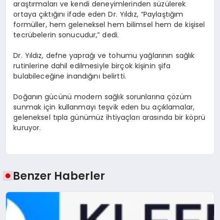
araştırmaları ve kendi deneyimlerinden süzülerek
ortaya çıktığını ifade eden Dr. Yıldız, “Paylaştığım
formüller, hem geleneksel hem bilimsel hem de kişisel
tecrübelerin sonucudur,” dedi.
Dr. Yıldız, defne yaprağı ve tohumu yağlarının sağlık
rutinlerine dahil edilmesiyle birçok kişinin şifa
bulabileceğine inandığını belirtti.
Doğanın gücünü modern sağlık sorunlarına çözüm
sunmak için kullanmayı teşvik eden bu açıklamalar,
geleneksel tıpla günümüz ihtiyaçları arasında bir köprü
kuruyor.
Benzer Haberler