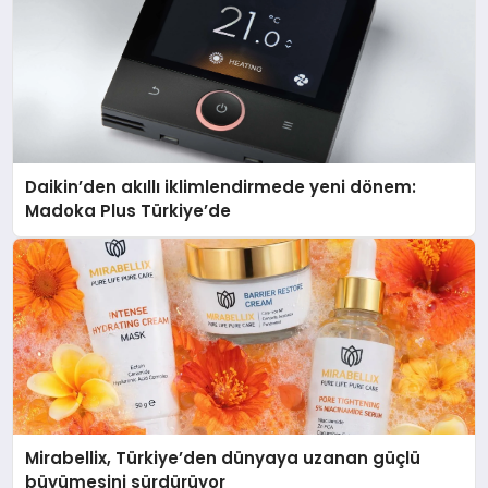
Daikin’den akıllı iklimlendirmede yeni dönem:
Madoka Plus Türkiye’de
Mirabellix, Türkiye’den dünyaya uzanan güçlü
büyümesini sürdürüyor