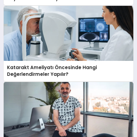
Katarakt Ameliyatı Öncesinde Hangi
Değerlendirmeler Yapılır?