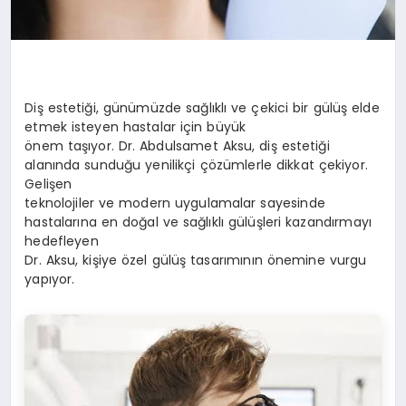
Diş estetiği, günümüzde sağlıklı ve çekici bir gülüş elde
etmek isteyen hastalar için büyük
önem taşıyor. Dr. Abdulsamet Aksu, diş estetiği
alanında sunduğu yenilikçi çözümlerle dikkat çekiyor.
Gelişen
teknolojiler ve modern uygulamalar sayesinde
hastalarına en doğal ve sağlıklı gülüşleri kazandırmayı
hedefleyen
Dr. Aksu, kişiye özel gülüş tasarımının önemine vurgu
yapıyor.