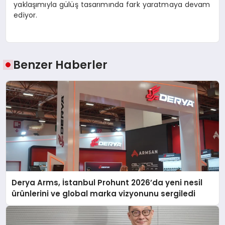
yaklaşımıyla gülüş tasarımında fark yaratmaya devam
ediyor.
Benzer Haberler
Derya Arms, İstanbul Prohunt 2026’da yeni nesil
ürünlerini ve global marka vizyonunu sergiledi