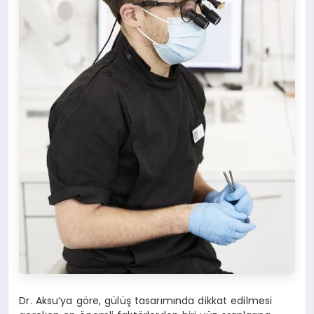
Dr. Aksu’ya göre, gülüş tasarımında dikkat edilmesi