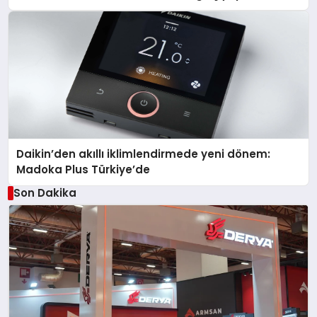
Daikin’den akıllı iklimlendirmede yeni dönem:
Madoka Plus Türkiye’de
Son Dakika