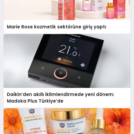
Marie Rose kozmetik sektörüne giriş yaptı
Daikin’den akıllı iklimlendirmede yeni dönem:
Madoka Plus Türkiye’de