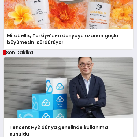
Mirabellix, Türkiye’den dünyaya uzanan güçlü
büyümesini sürdürüyor
Son Dakika
Tencent Hy3 dünya genelinde kullanıma
sunuldu