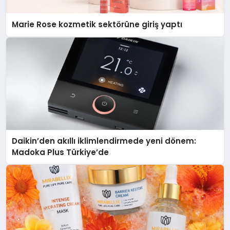
Marie Rose kozmetik sektörüne giriş yaptı
Daikin’den akıllı iklimlendirmede yeni dönem:
Madoka Plus Türkiye’de