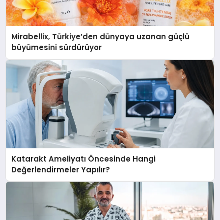
Mirabellix, Türkiye’den dünyaya uzanan güçlü
büyümesini sürdürüyor
Katarakt Ameliyatı Öncesinde Hangi
Değerlendirmeler Yapılır?