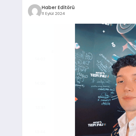
Haber Editörü
11 Eylül 2024